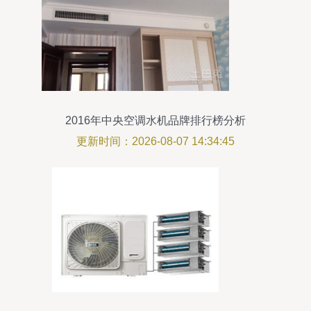
2016年中央空调水机品牌排行榜分析
更新时间：2026-08-07 14:34:45