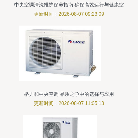
中央空调清洗维护保养指南 确保高效运行与健康空
气
更新时间：2026-08-07 09:23:09
格力和中央空调 品质之争中的选择与应用
更新时间：2026-08-07 11:05:13