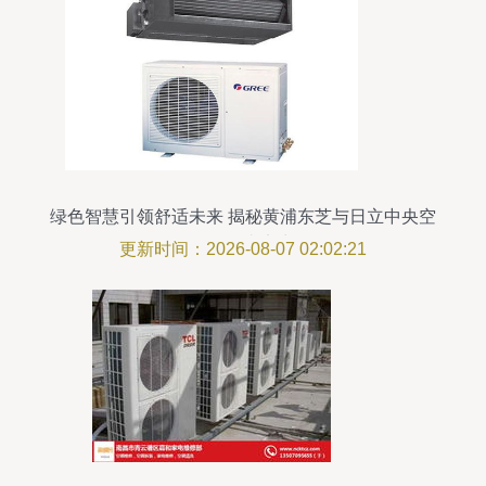
绿色智慧引领舒适未来 揭秘黄浦东芝与日立中央空
调的顶尖实力
更新时间：2026-08-07 02:02:21