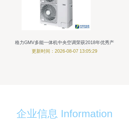
格力GMV多能一体机中央空调荣获2018年优秀产
品奖 技术创新引领行业新高度
更新时间：2026-08-07 13:05:29
企业信息 Information