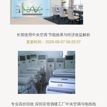
长期使用中央空调 节能效果与经济效益解析
更新时间：2026-08-07 06:20:37
专业高价回收 深圳宾馆酒楼工厂中央空调与电线电