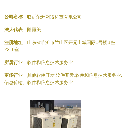
公司名称：
临沂荣升网络科技有限公司
法人代表：
隋丽美
注册地址：
山东省临沂市兰山区开元上城国际1号楼B座
2210室
所属行业：
软件和信息技术服务业
更多行业：
其他软件开发,软件开发,软件和信息技术服务业,
信息传输、软件和信息技术服务业