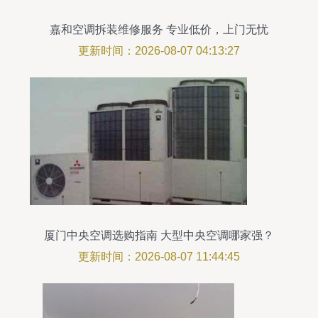
嘉和空调拆装维修服务 专业低价，上门无忧
更新时间：2026-08-07 04:13:27
厦门中央空调选购指南 大型中央空调哪家强？
更新时间：2026-08-07 11:44:45