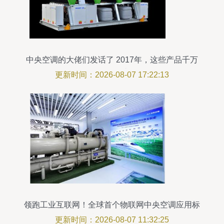
中央空调的大佬们发话了 2017年，这些产品千万
不要错过
更新时间：2026-08-07 17:22:13
领跑工业互联网！全球首个物联网中央空调应用标
准在海尔发布
更新时间：2026-08-07 11:32:25