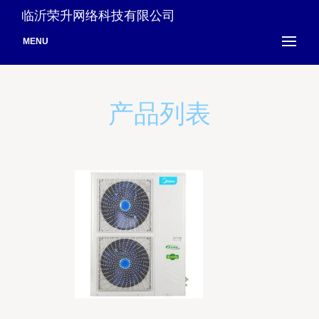
临沂荣升网络科技有限公司
MENU
产品列表