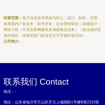
经营范围：
电子信息技术研发与转让；设计、制作、代理、
发布国内广告业务；软件开发；企业营销策划；动漫设计；
网络工程（不含互联网服务及增值电信业务）（依法须经批
准的项目，经相关部门批准后方可开展经营活动）
公司简介:
-
联系我们 Contact
电话：-
地址：山东省临沂市兰山区开元上城国际1号楼B座2210室