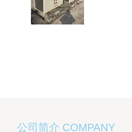
公司简介 COMPANY