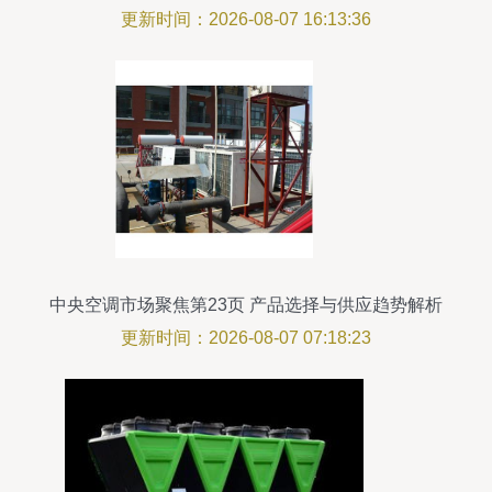
缆回收服务
更新时间：2026-08-07 16:13:36
中央空调市场聚焦第23页 产品选择与供应趋势解析
更新时间：2026-08-07 07:18:23