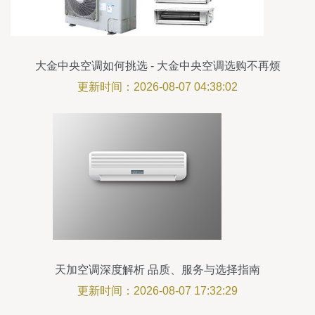
大金中央空调如何挑选 - 大金中央空调选购不再烦
恼
更新时间：2026-08-07 04:38:02
天加空调深度解析 品质、服务与选择指南
更新时间：2026-08-07 17:32:29